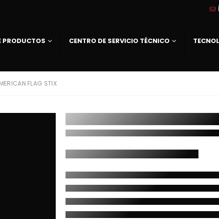
DE PRODUCTOS
CENTRO DE SERVICIO TÉCNICO
TECNO
AMERICAN FLAG STIX