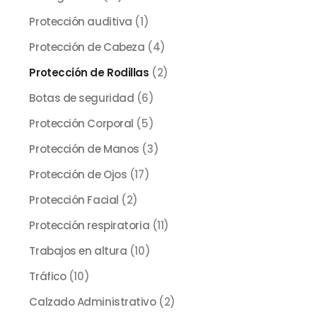
Protección auditiva
(1)
Protección de Cabeza
(4)
Protección de Rodillas
(2)
Botas de seguridad
(6)
Protección Corporal
(5)
Protección de Manos
(3)
Protección de Ojos
(17)
Protección Facial
(2)
Protección respiratoria
(11)
Trabajos en altura
(10)
Tráfico
(10)
Calzado Administrativo
(2)