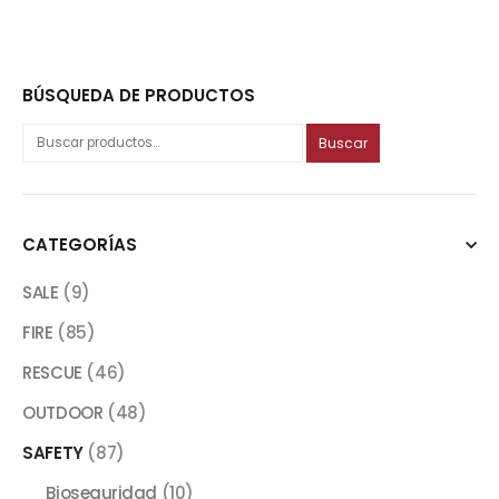
BÚSQUEDA DE PRODUCTOS
Buscar
CATEGORÍAS
SALE
(9)
FIRE
(85)
RESCUE
(46)
OUTDOOR
(48)
SAFETY
(87)
Bioseguridad
(10)