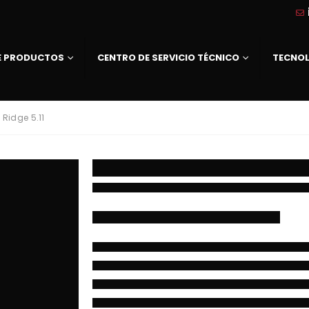
DE PRODUCTOS
CENTRO DE SERVICIO TÉCNICO
TECNO
 Ridge 5.11