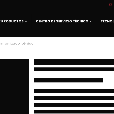
DE PRODUCTOS
CENTRO DE SERVICIO TÉCNICO
TECNO
Inmovilizador pélvico