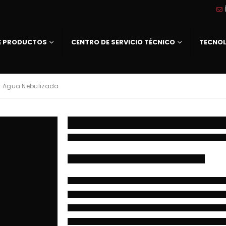
DE PRODUCTOS
CENTRO DE SERVICIO TÉCNICO
TECNO
y Agua Nebulizada