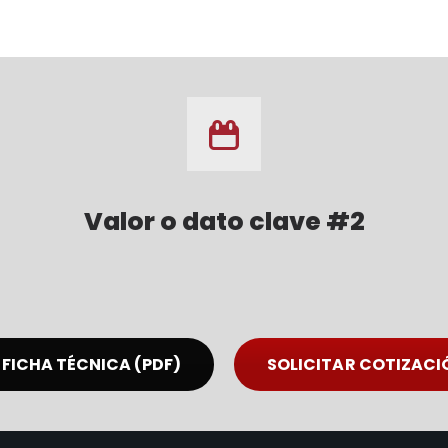
Valor o dato clave #2
FICHA TÉCNICA (PDF)
SOLICITAR COTIZACI