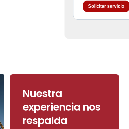
Solicitar servicio
Nuestra
experiencia nos
respalda