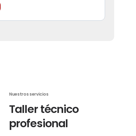
Nuestros servicios
Taller técnico
profesional