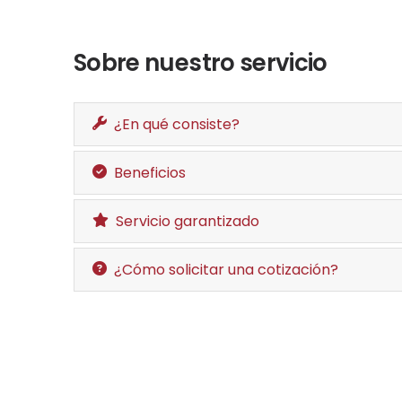
Sobre nuestro servicio
¿En qué consiste?
Beneficios
Servicio garantizado
¿Cómo solicitar una cotización?