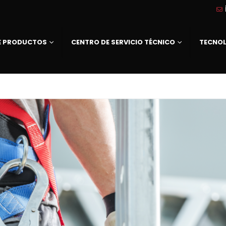
DE PRODUCTOS
CENTRO DE SERVICIO TÉCNICO
TECNO