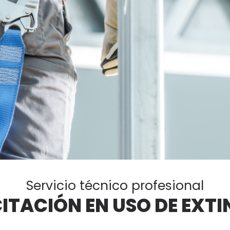
Servicio técnico profesional
ITACIÓN EN USO DE EXTI