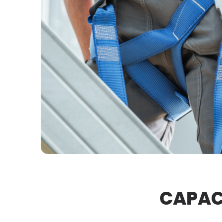
CAPAC