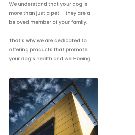
We understand that your dog is
more than just a pet – they are a
beloved member of your family.
That’s why we are dedicated to
offering products that promote
your dog’s health and well-being.