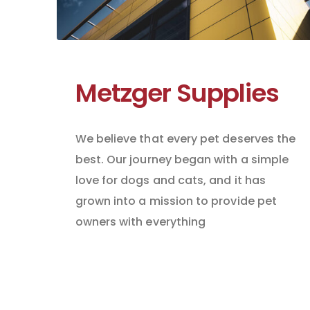
Metzger Supplies
We believe that every pet deserves the
best. Our journey began with a simple
love for dogs and cats, and it has
grown into a mission to provide pet
owners with everything