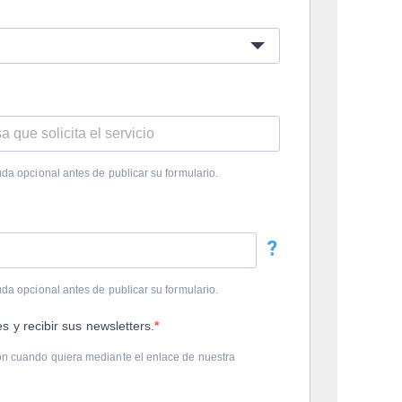
uda opcional antes de publicar su formulario.
?
uda opcional antes de publicar su formulario.
s y recibir sus newsletters.
ón cuando quiera mediante el enlace de nuestra