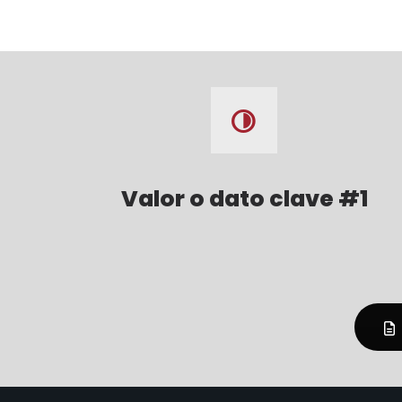
Valor o dato clave #1