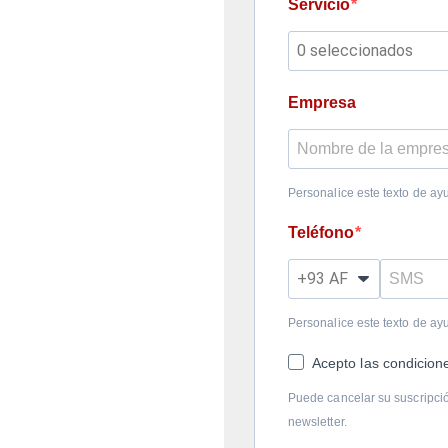
Servicio
0 seleccionados
Empresa
Personalice este texto de ay
Teléfono
Personalice este texto de ay
Acepto las condicione
Puede cancelar su suscripci
newsletter.