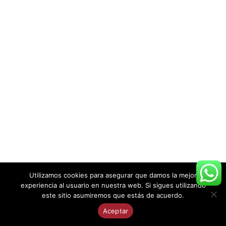
Utilizamos cookies para asegurar que damos la mejor
experiencia al usuario en nuestra web. Si sigues utilizando
este sitio asumiremos que estás de acuerdo.
Aceptar