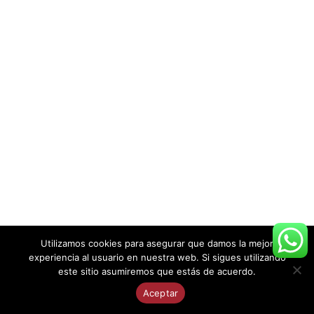
Utilizamos cookies para asegurar que damos la mejor
experiencia al usuario en nuestra web. Si sigues utilizando
este sitio asumiremos que estás de acuerdo.
Aceptar