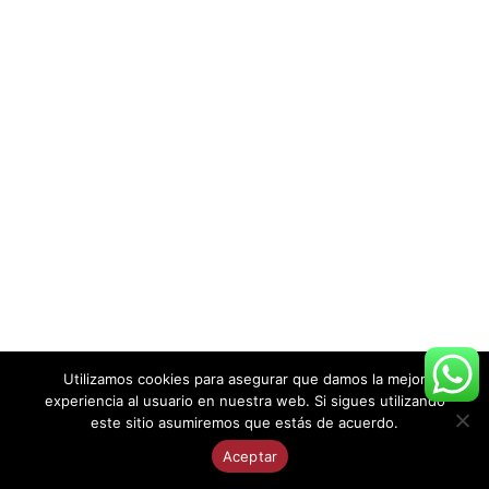
Utilizamos cookies para asegurar que damos la mejor
experiencia al usuario en nuestra web. Si sigues utilizando
este sitio asumiremos que estás de acuerdo.
Aceptar